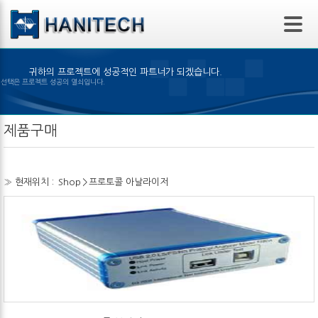
본문 바로가기
귀하의 프로젝트에 성공적인 파트너가 되겠습니다.
은 제품의 선택은 프로젝트 성공의 열쇠입니다.
제품구매
» 현재위치 :
Shop
>
프로토콜 아날라이저