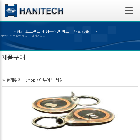
본문 바로가기
귀하의 프로젝트에 성공적인 파트너가 되겠습니다.
은 제품의 선택은 프로젝트 성공의 열쇠입니다.
제품구매
» 현재위치 :
Shop
>
아두이노 세상