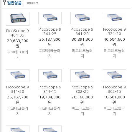
PicoScope 9
PicoScope 9
PicoScope 9
PicoScope 9
341-25
341-20
321-20
404-05
36,187,800
30,891,300
40,684,600
20,683,300
원
원
원
원
피코테크놀러
피코테크놀러
피코테크놀러
피코테크놀러
지
지
지
지
PicoScope 9
PicoScope 9
PicoScope 9
PicoScope 9
311-20
311-15
302-25
302-15
26,187,700
19,704,300
28,160,000
18,601,000
원
원
원
원
피코테크놀러
피코테크놀러
피코테크놀러
피코테크놀러
지
지
지
지