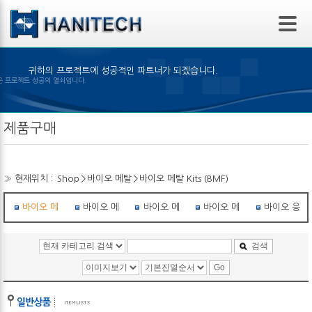
본문 바로가기
귀하의 프로젝트에 성공적인 파트너가 되겠습니다.
 제품의 선택은 프로젝트 성공의 열쇠입니다.
제품구매
» 현재위치 :
Shop
>
바이오 메탈
>
바이오 메탈 Kits (BMF)
바이오 메탈 Kits (BMF)
바이오 메탈 Kits (BMX)
바이오 메탈 학습 Kit
바이오 메탈 로봇
바이오 응용
검색