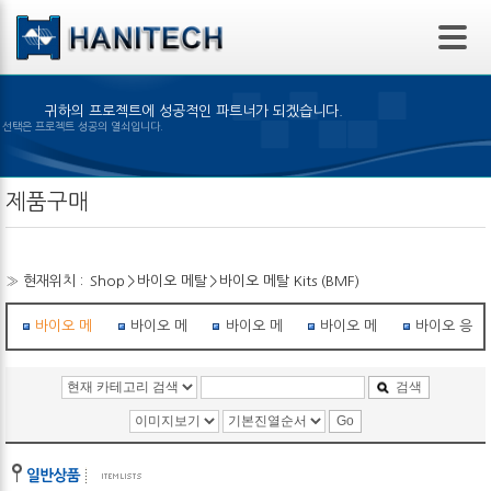
본문 바로가기
귀하의 프로젝트에 성공적인 파트너가 되겠습니다.
맞은 제품의 선택은 프로젝트 성공의 열쇠입니다.
제품구매
» 현재위치 :
Shop
>
바이오 메탈
>
바이오 메탈 Kits (BMF)
바이오 메탈 Kits (BMF)
바이오 메탈 Kits (BMX)
바이오 메탈 학습 Kit
바이오 메탈 로봇
바이오 응용
검색