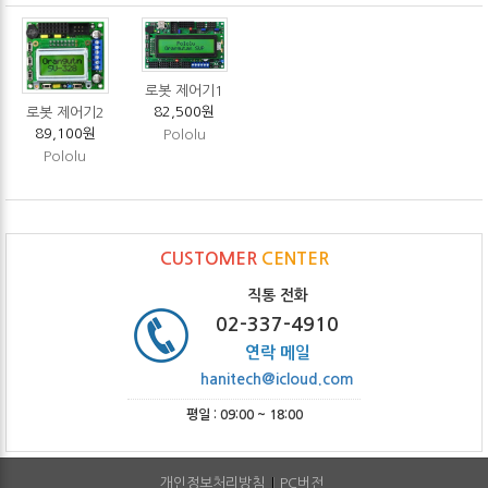
로봇 제어기1
82,500원
로봇 제어기2
89,100원
Pololu
Pololu
CUSTOMER
CENTER
직통 전화
02-337-4910
연락 메일
hanitech@icloud.com
평일 : 09:00 ~ 18:00
개인정보처리방침
PC버전