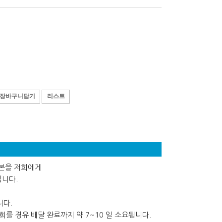
장바구니담기
리스트
사본을 저희에게
립니다.
니다.
를 경유 배달 완료까지 약 7~10 일 소요됩니다.