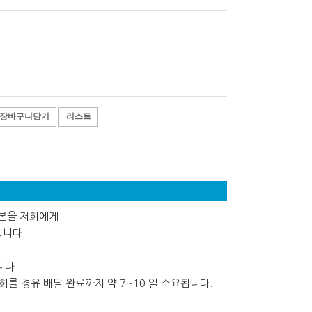
장바구니담기
리스트
사본을 저희에게
립니다.
니다.
를 경유 배달 완료까지 약 7~10 일 소요됩니다.