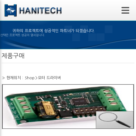
본문 바로가기
귀하의 프로젝트에 성공적인 파트너가 되겠습니다.
맞은 제품의 선택은 프로젝트 성공의 열쇠입니다.
제품구매
» 현재위치 :
Shop
>
모터 드라이버