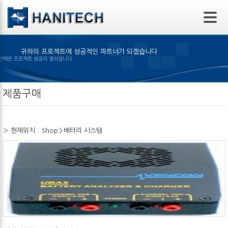
본문 바로가기
귀하의 프로젝트에 성공적인 파트너가 되겠습니다.
은 제품의 선택은 프로젝트 성공의 열쇠입니다.
제품구매
» 현재위치 :
Shop
>
배터리 시스템