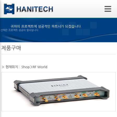
본문 바로가기
귀하의 프로젝트에 성공적인 파트너가 되겠습니다.
은 제품의 선택은 프로젝트 성공의 열쇠입니다.
제품구매
» 현재위치 :
Shop
>
RF World