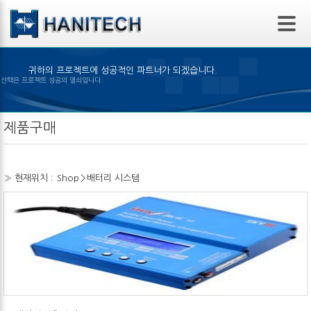
본문 바로가기
귀하의 프로젝트에 성공적인 파트너가 되겠습니다.
은 제품의 선택은 프로젝트 성공의 열쇠입니다.
제품구매
» 현재위치 :
Shop
>
배터리 시스템