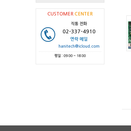
CUSTOMER
CENTER
직통 전화
02-337-4910
연락 메일
hanitech@icloud.com
평일 : 09:00 ~ 18:00