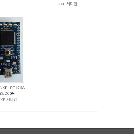
NXP 세미컨
NXP LPC1768
68,200원
NXP 세미컨