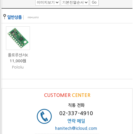
폴로루센서K
11,000원
Pololu
CUSTOMER
CENTER
직통 전화
02-337-4910
연락 메일
hanitech@icloud.com