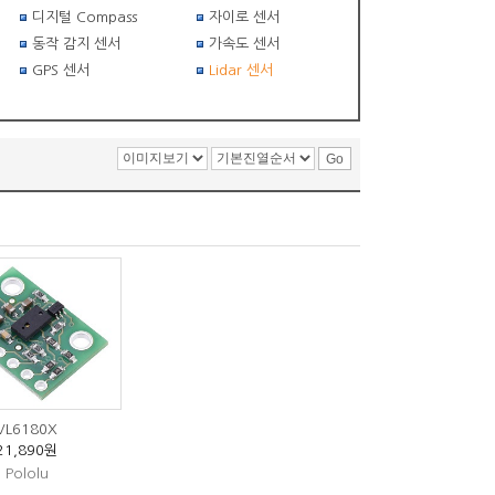
디지털 Compass
자이로 센서
동작 감지 센서
가속도 센서
GPS 센서
Lidar 센서
VL6180X
21,890원
Pololu