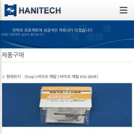
본문 바로가기
귀하의 프로젝트에 성공적인 파트너가 되겠습니다.
맞은 제품의 선택은 프로젝트 성공의 열쇠입니다.
제품구매
» 현재위치 :
Shop
>
바이오 메탈
>
바이오 메탈 Kits (BMF)