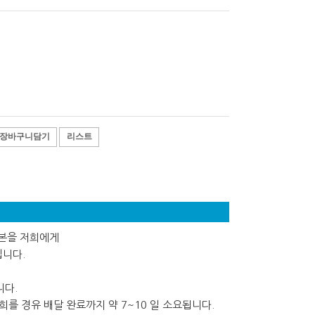
장바구니담기
리스트
사본을 저희에게
립니다.
니다.
를 경유 배달 완료까지 약 7~10 일 소요됩니다.