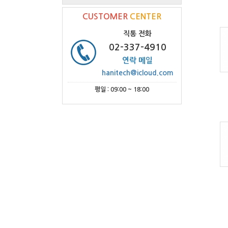
CUSTOMER
CENTER
직통 전화
02-337-4910
연락 메일
hanitech@icloud.com
평일 : 09:00 ~ 18:00