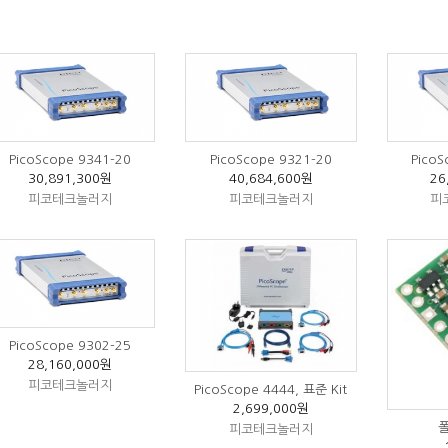
PicoScope 9341-20
PicoScope 9321-20
PicoS
30,891,300원
40,684,600원
26
피코테크놀러지
피코테크놀러지
피
PicoScope 9302-25
28,160,000원
피코테크놀러지
PicoScope 4444, 표준 Kit
2,699,000원
피코테크놀러지